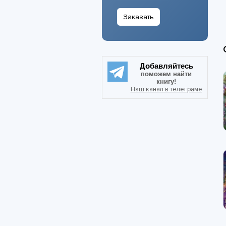
Заказать
Добавляйтесь
поможем найти
книгу!
Наш канал в телеграме