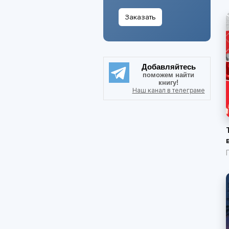
Заказать
Добавляйтесь
поможем найти
книгу!
Наш канал в телеграме