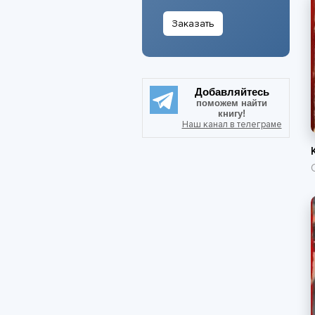
Заказать
Добавляйтесь
поможем найти
книгу!
Наш канал в телеграме