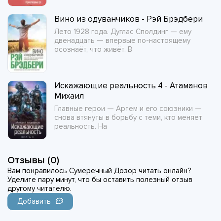
Вино из одуванчиков - Рэй Брэдбери
Лето 1928 года. Дуглас Сполдинг — ему
двенадцать — впервые по-настоящему
осознаёт, что живёт. В
Искажающие реальность 4 - Атаманов
Михаил
Главные герои — Артём и его союзники —
снова втянуты в борьбу с теми, кто меняет
реальность. На
Отзывы (0)
Вам понравилось Сумеречный Дозор читать онлайн?
Уделите пару минут, что бы оставить полезный отзыв
другому читателю.
Добавить