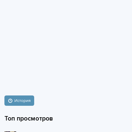
История
Топ просмотров