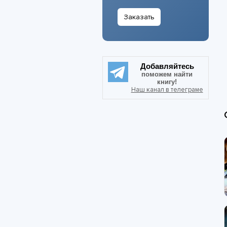
Заказать
Добавляйтесь
поможем найти
книгу!
Наш канал в телеграме