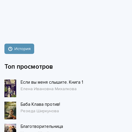
История
Топ просмотров
Если вы меня слышите. Книга 1
Елена Ивановна Михалкова
Баба Клава против!
Резеда Ширкунова
Благотворительница