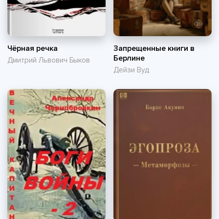
Чёрная речка
Запрещенные книги в
Берлине
Дмитрий Львович Быков
Дейзи Вуд