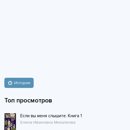
История
Топ просмотров
Если вы меня слышите. Книга 1
Елена Ивановна Михалкова