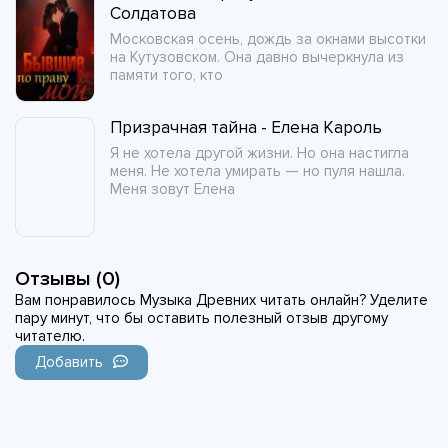
Солдатова
Московская осень, дождь за окнами высотки
на Кутузовском. Она давно вычеркнула из
памяти того, кто
Призрачная тайна - Елена Кароль
Я не хотела другой жизни. Но она настигла
меня. Не хотела умирать — но пуля нашла.
Меня зовут Елена
Отзывы (0)
Вам понравилось Музыка Древних читать онлайн? Уделите
пару минут, что бы оставить полезный отзыв другому
читателю.
Добавить