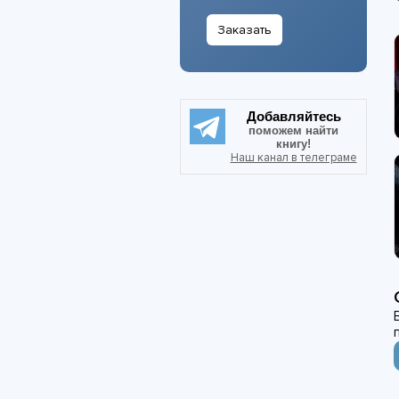
Заказать
Добавляйтесь
поможем найти
книгу!
Наш канал в телеграме