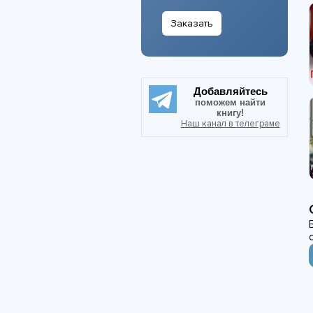
Заказать
Добавляйтесь
поможем найти
книгу!
Наш канал в телеграме