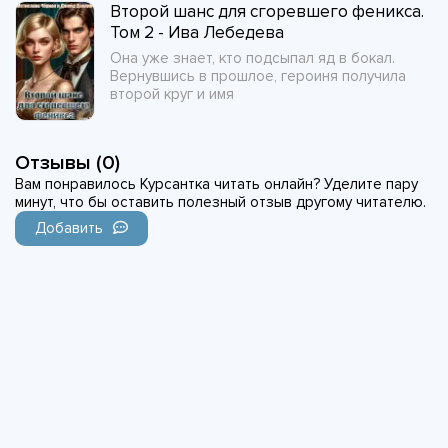
Второй шанс для сгоревшего феникса.
Том 2 - Ива Лебедева
Она уже знает, кто подсыпал яд в бокал.
Вернувшись в прошлое, героиня получила
второй круг и имя
Отзывы (0)
Вам понравилось Курсантка читать онлайн? Уделите пару
минут, что бы оставить полезный отзыв другому читателю.
Добавить