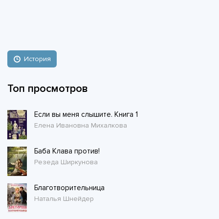
История
Топ просмотров
Если вы меня слышите. Книга 1
Елена Ивановна Михалкова
Баба Клава против!
Резеда Ширкунова
Благотворительница
Наталья Шнейдер