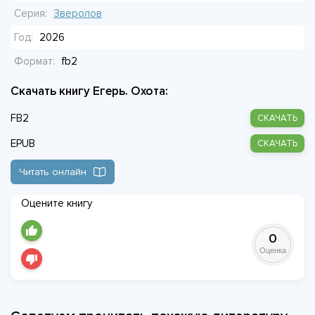
Серия:
Зверолов
Год:
2026
Формат:
fb2
Скачать книгу Егерь. Охота:
FB2
СКАЧАТЬ
EPUB
СКАЧАТЬ
Читать онлайн
Оцените книгу
0
Оценка