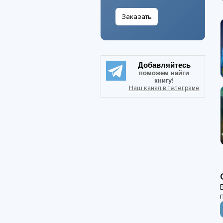
Заказать
Добавляйтесь
поможем найти
книгу!
Наш канал в телеграме