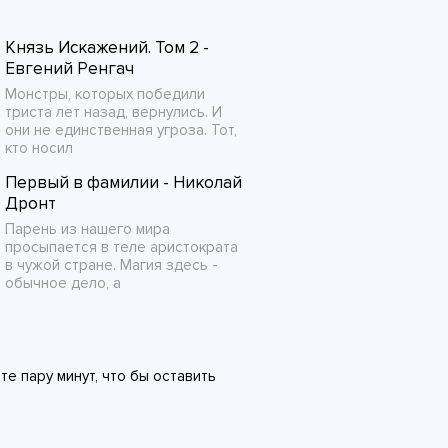
Князь Искажений. Том 2 -
Евгений Ренгач
Монстры, которых победили
триста лет назад, вернулись. И
они не единственная угроза. Тот,
кто носил
Первый в фамилии - Николай
Дронт
Парень из нашего мира
просыпается в теле аристократа
в чужой стране. Магия здесь -
обычное дело, а
те пару минут, что бы оставить