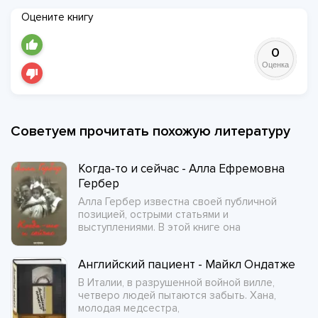
Оцените книгу
0
Оценка
Советуем прочитать похожую литературу
Когда-то и сейчас - Алла Ефремовна
Гербер
Алла Гербер известна своей публичной
позицией, острыми статьями и
выступлениями. В этой книге она
Английский пациент - Майкл Ондатже
В Италии, в разрушенной войной вилле,
четверо людей пытаются забыть. Хана,
молодая медсестра,