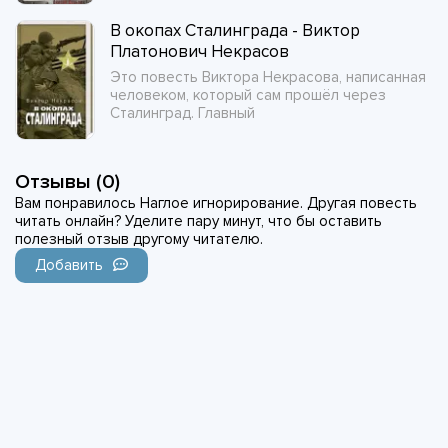
В окопах Сталинграда - Виктор
Платонович Некрасов
Это повесть Виктора Некрасова, написанная
человеком, который сам прошёл через
Сталинград. Главный
Отзывы (0)
Вам понравилось Наглое игнорирование. Другая повесть
читать онлайн? Уделите пару минут, что бы оставить
полезный отзыв другому читателю.
Добавить