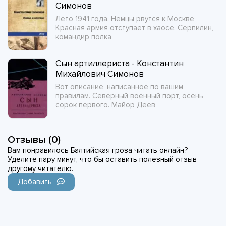
Симонов
Лето 1941 года. Немцы рвутся к Москве,
Красная армия отступает в хаосе. Серпилин,
командир полка,
Сын артиллериста - Константин
Михайлович Симонов
Вот описание, написанное по вашим
правилам. Северный военный порт, осень
сорок первого. Майор Деев
Отзывы (0)
Вам понравилось Балтийская гроза читать онлайн?
Уделите пару минут, что бы оставить полезный отзыв
другому читателю.
Добавить