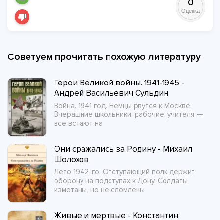
0
Оценка
Советуем прочитать похожую литературу
Герои Великой войны. 1941-1945 -
Андрей Васильевич Сульдин
Война. 1941 год. Немцы рвутся к Москве.
Вчерашние школьники, рабочие, учителя —
все встают на
Они сражались за Родину - Михаил
Шолохов
Лето 1942-го. Отступающий полк держит
оборону на подступах к Дону. Солдаты
измотаны, но не сломлены
Живые и мертвые - Константин