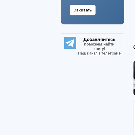
Заказать
Добавляйтесь
поможем найти
книгу!
Наш канал в телеграме