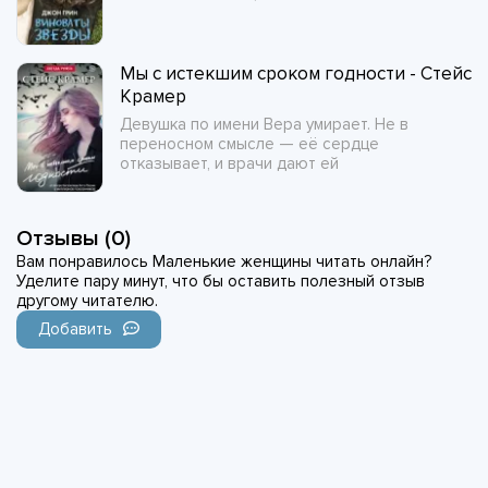
Мы с истекшим сроком годности - Стейс
Крамер
Девушка по имени Вера умирает. Не в
переносном смысле — её сердце
отказывает, и врачи дают ей
Отзывы (0)
Вам понравилось Маленькие женщины читать онлайн?
Уделите пару минут, что бы оставить полезный отзыв
другому читателю.
Добавить