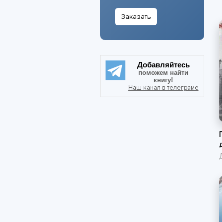
Заказать
Добавляйтесь
поможем найти
книгу!
Наш канал в телеграме