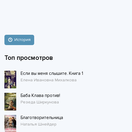
История
Топ просмотров
Если вы меня слышите. Книга 1
Елена Ивановна Михалкова
Баба Клава против!
Резеда Ширкунова
Благотворительница
Наталья Шнейдер