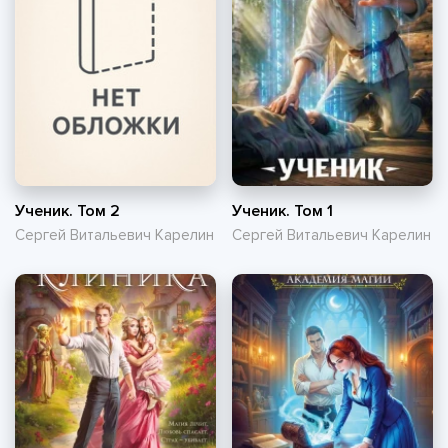
Ученик. Том 2
Ученик. Том 1
Сергей Витальевич Карелин
Сергей Витальевич Карелин