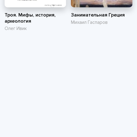
Троя. Мифы, история,
Занимательная Греция
археология
Михаил Гаспаров
Олег Ивик