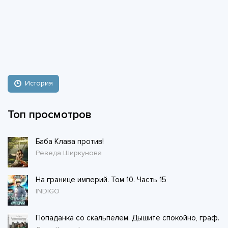
История
Топ просмотров
Баба Клава против!
Резеда Ширкунова
На границе империй. Том 10. Часть 15
INDIGO
Попаданка со скальпелем. Дышите спокойно, граф.