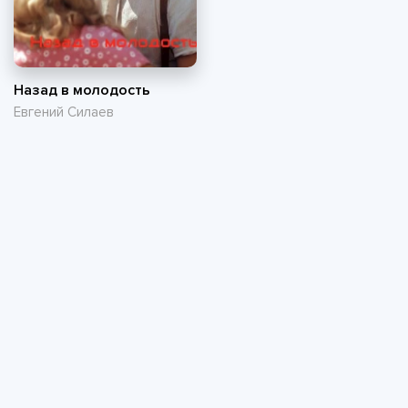
Назад в молодость
Евгений Силаев