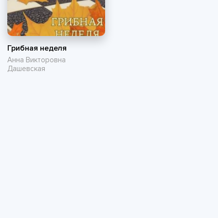
Грибная неделя
Анна Викторовна
Дашевская