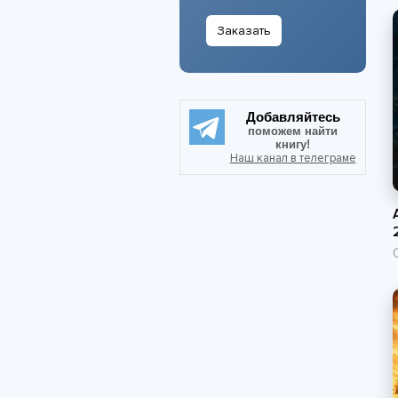
Заказать
Добавляйтесь
поможем найти
книгу!
Наш канал в телеграме