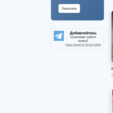
Заказать
Добавляйтесь
поможем найти
книгу!
Наш канал в телеграме