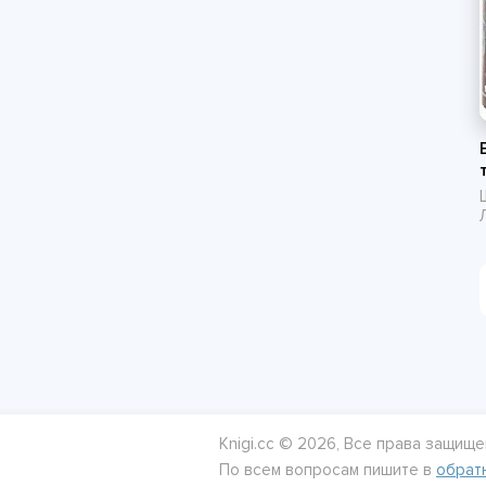
Knigi.cc © 2026, Все права защище
По всем вопросам пишите в
обрат