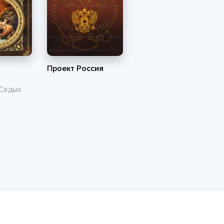
Проект Россия
Седых