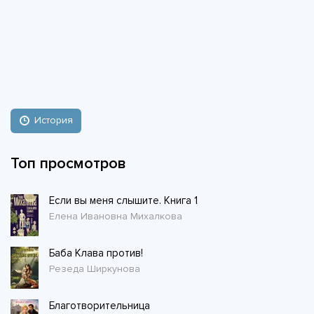
История
Топ просмотров
Если вы меня слышите. Книга 1
Елена Ивановна Михалкова
Баба Клава против!
Резеда Ширкунова
Благотворительница