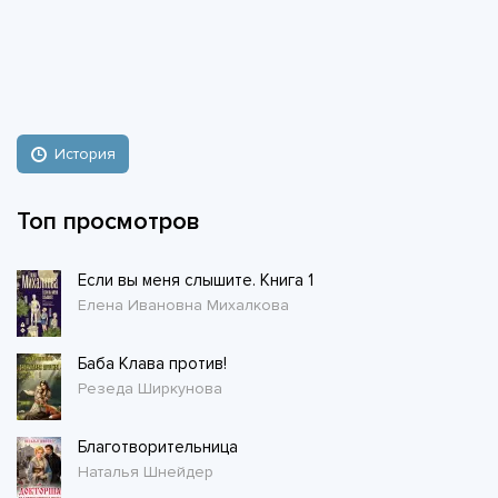
История
Топ просмотров
Если вы меня слышите. Книга 1
Елена Ивановна Михалкова
Баба Клава против!
Резеда Ширкунова
Благотворительница
Наталья Шнейдер