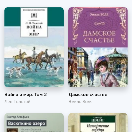
Война и мир. Том 2
Дамское счастье
Лев Толстой
Эмиль Золя