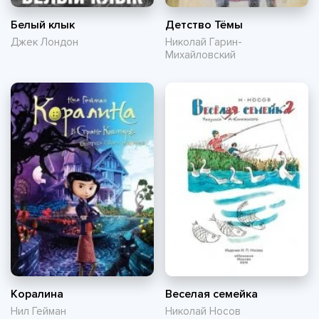
Белый клык
Детство Тёмы
Джек Лондон
Николай Гарин-
Михайловский
Коралина
Веселая семейка
Нил Гейман
Николай Носов