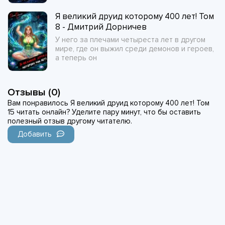
Я великий друид которому 400 лет! Том
8 - Дмитрий Дорничев
У него за плечами четыреста лет в другом
мире, где он выжил среди демонов и героев,
а теперь он
Отзывы (0)
Вам понравилось Я великий друид которому 400 лет! Том
15 читать онлайн? Уделите пару минут, что бы оставить
полезный отзыв другому читателю.
Добавить