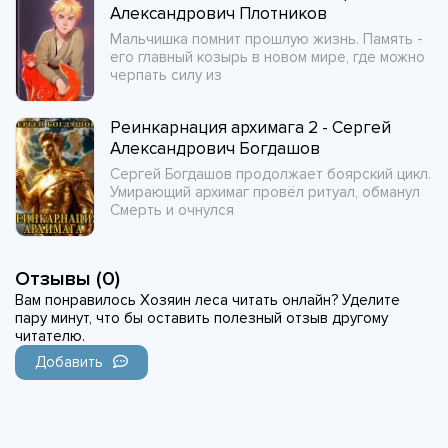
Александрович Плотников
Мальчишка помнит прошлую жизнь. Память -
его главный козырь в новом мире, где можно
черпать силу из
Реинкарнация архимага 2 - Сергей
Александрович Богдашов
Сергей Богдашов продолжает боярский цикл.
Умирающий архимаг провёл ритуал, обманул
Смерть и очнулся
Отзывы (0)
Вам понравилось Хозяин леса читать онлайн? Уделите
пару минут, что бы оставить полезный отзыв другому
читателю.
Добавить