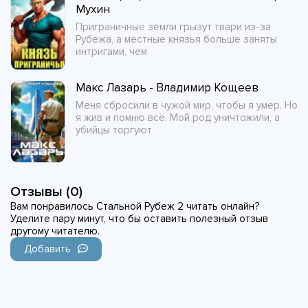
Мухин
Приграничные земли грызут твари из-за
Рубежа, а местные князья больше заняты
интригами, чем
Макс Лазарь - Владимир Кощеев
Меня сбросили в чужой мир, чтобы я умер. Но
я жив и помню всё. Мой род уничтожили, а
убийцы торгуют
Отзывы (0)
Вам понравилось Стальной Рубеж 2 читать онлайн?
Уделите пару минут, что бы оставить полезный отзыв
другому читателю.
Добавить