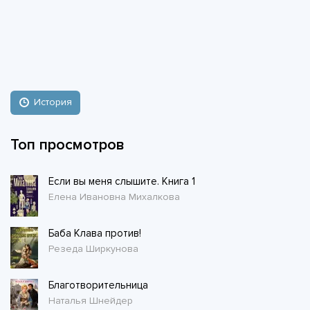
История
Топ просмотров
Если вы меня слышите. Книга 1
Елена Ивановна Михалкова
Баба Клава против!
Резеда Ширкунова
Благотворительница
Наталья Шнейдер