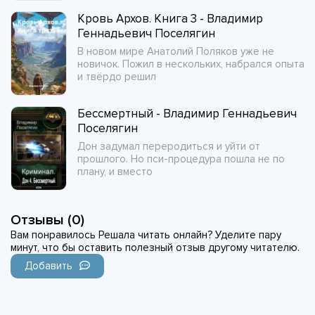
Кровь Архов. Книга 3 - Владимир
Геннадьевич Поселягин
В новом мире Анатолий Поляков уже не
новичок. Пожил в нескольких, набрался опыта
и твёрдо решил
Бессмертный - Владимир Геннадьевич
Поселягин
Дон задумал переродиться и уйти от
прошлого. Но пси-процедура пошла не по
плану, и вместо
Отзывы (0)
Вам понравилось Решала читать онлайн? Уделите пару
минут, что бы оставить полезный отзыв другому читателю.
Добавить