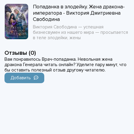
Попаданка в злодейку. Жена дракона-
императора - Виктория Дмитриевна
Свободина
Виктория Свободина — успешная
бизнесвумен из нашего мира — просыпается
в теле злодейки, жены
Отзывы (0)
Вам понравилось Врач-попаданка. Невольная жена
дракона Генерала читать онлайн? Уделите пару минут, что
бы оставить полезный отзыв другому читателю.
Добавить