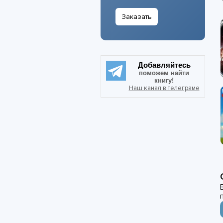
Заказать
Добавляйтесь
поможем найти
книгу!
Наш канал в телеграме