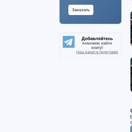
Заказать
Добавляйтесь
поможем найти
книгу!
Наш канал в телеграме