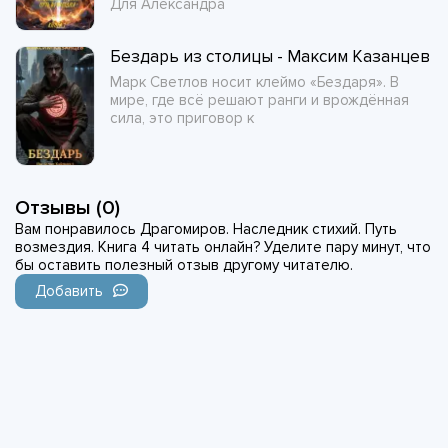
Для Александра
Бездарь из столицы - Максим Казанцев
Марк Светлов носит клеймо «Бездаря». В
мире, где всё решают ранги и врождённая
сила, это приговор к
Отзывы (0)
Вам понравилось Драгомиров. Наследник стихий. Путь
возмездия. Книга 4 читать онлайн? Уделите пару минут, что
бы оставить полезный отзыв другому читателю.
Добавить