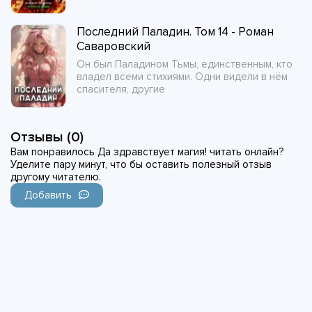
Последний Паладин. Том 14 - Роман
Саваровский
Он был Паладином Тьмы, единственным, кто
владел всеми стихиями. Одни видели в нём
спасителя, другие
Отзывы (0)
Вам понравилось Да здравствует магия! читать онлайн?
Уделите пару минут, что бы оставить полезный отзыв
другому читателю.
Добавить