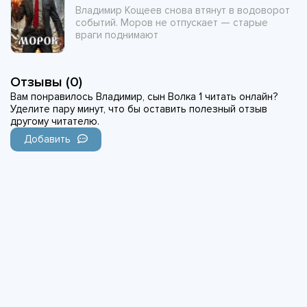
Владимир Кощеев снова втянут в водоворот
событий. Моров не отпускает — старые
враги поднимают
Отзывы (0)
Вам понравилось Владимир, сын Волка 1 читать онлайн?
Уделите пару минут, что бы оставить полезный отзыв
другому читателю.
Добавить