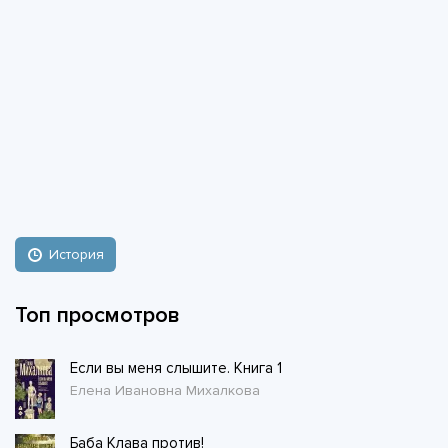
История
Топ просмотров
Если вы меня слышите. Книга 1
Елена Ивановна Михалкова
Баба Клава против!