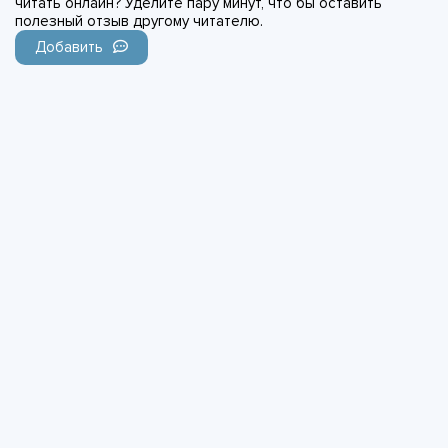
читать онлайн? Уделите пару минут, что бы оставить
полезный отзыв другому читателю.
Добавить