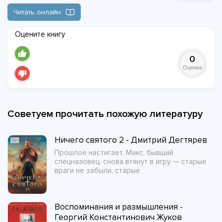
Читать онлайн
Оцените книгу
0
Оценка
Советуем прочитать похожую литературу
Ничего святого 2 - Дмитрий Дегтярев
Прошлое настигает. Макс, бывший
спецназовец, снова втянут в игру — старые
враги не забыли, старые
Воспоминания и размышления -
Георгий Константинович Жуков