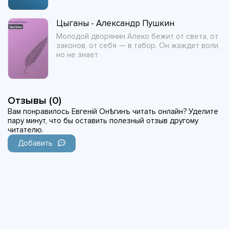
Цыганы - Александр Пушкин
Молодой дворянин Алеко бежит от света, от
законов, от себя — в табор. Он жаждет воли,
но не знает
Отзывы (0)
Вам понравилось Евгенiй Онѣгинъ читать онлайн? Уделите
пару минут, что бы оставить полезный отзыв другому
читателю.
Добавить