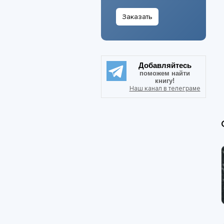
Заказать
Добавляйтесь
поможем найти
книгу!
Наш канал в телеграме