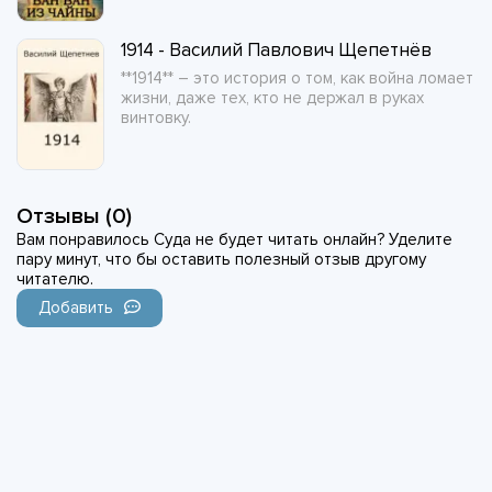
1914 - Василий Павлович Щепетнёв
**1914** – это история о том, как война ломает
жизни, даже тех, кто не держал в руках
винтовку.
Отзывы (0)
Вам понравилось Суда не будет читать онлайн? Уделите
пару минут, что бы оставить полезный отзыв другому
читателю.
Добавить