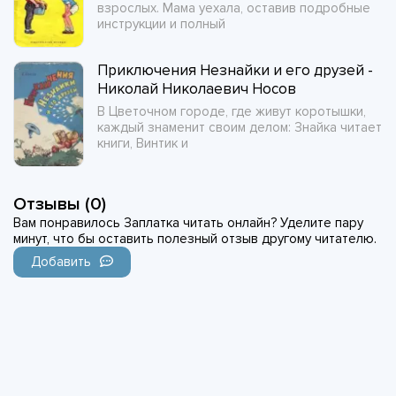
взрослых. Мама уехала, оставив подробные
инструкции и полный
Приключения Незнайки и его друзей -
Николай Николаевич Носов
В Цветочном городе, где живут коротышки,
каждый знаменит своим делом: Знайка читает
книги, Винтик и
Отзывы (0)
Вам понравилось Заплатка читать онлайн? Уделите пару
минут, что бы оставить полезный отзыв другому читателю.
Добавить