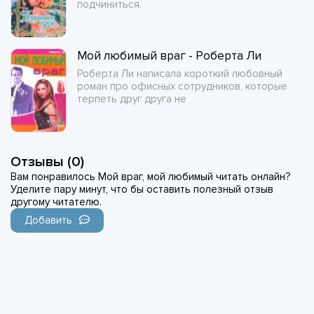
подчиниться.
Мой любимый враг - Роберта Ли
Роберта Ли написала короткий любовный
роман про офисных сотрудников, которые
терпеть друг друга не
Отзывы (0)
Вам понравилось Мой враг, мой любимый читать онлайн?
Уделите пару минут, что бы оставить полезный отзыв
другому читателю.
Добавить