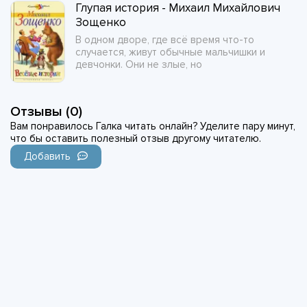
Глупая история - Михаил Михайлович
Зощенко
В одном дворе, где всё время что-то
случается, живут обычные мальчишки и
девчонки. Они не злые, но
Отзывы (0)
Вам понравилось Галка читать онлайн? Уделите пару минут,
что бы оставить полезный отзыв другому читателю.
Добавить