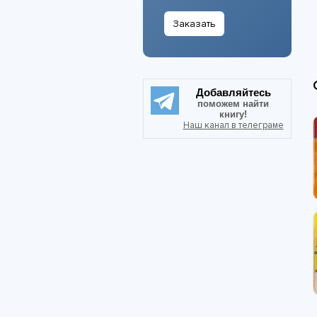
Заказать
Добавляйтесь
поможем найти
книгу!
Наш канал в телеграме